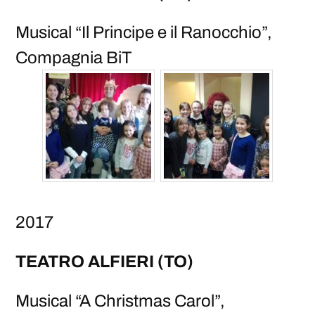
Musical “Il Principe e il Ranocchio”,
Compagnia BiT
2017
TEATRO ALFIERI (TO)
Musical “A Christmas Carol”,