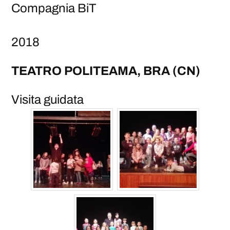
Compagnia BiT
2018
TEATRO POLITEAMA, BRA (CN)
Visita guidata