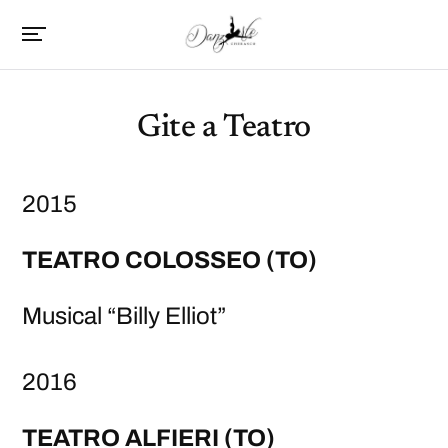
Gite a Teatro
2015
TEATRO COLOSSEO (TO)
Musical “Billy Elliot”
2016
TEATRO ALFIERI (TO)